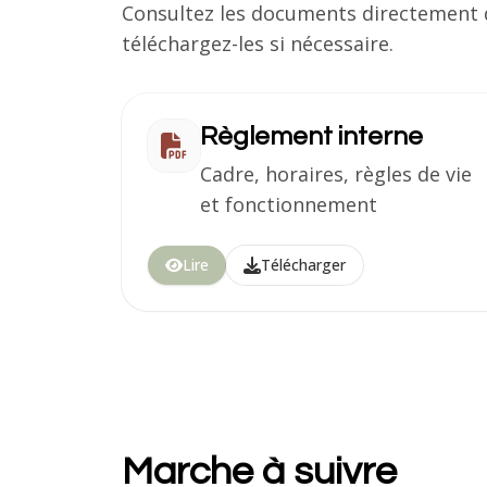
Consultez les documents directement d
téléchargez-les si nécessaire.
Règlement interne
Cadre, horaires, règles de vie
et fonctionnement
Lire
Télécharger
Marche à suivre