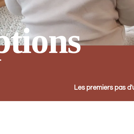
ptions
Les premiers pas d'