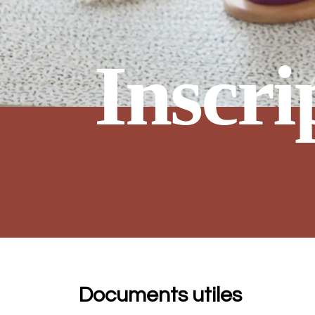
Inscri
Documents utiles