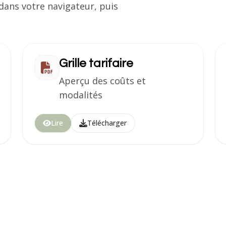
ans votre navigateur, puis
Grille tarifaire
Aperçu des coûts et
modalités
Lire
Télécharger