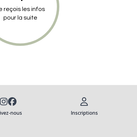
e reçois les infos
pour la suite
ivez-nous
Inscriptions