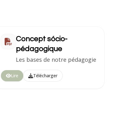
Concept sócio-
pédagogique
Les bases de notre pédagogie
Lire
Télécharger