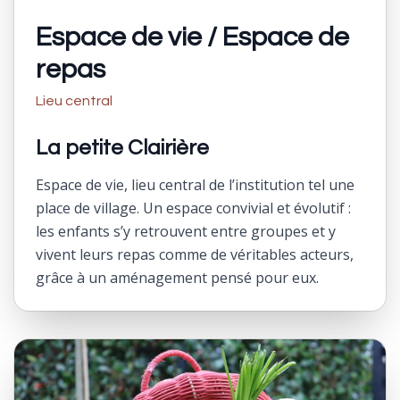
Espace de vie / Espace de
repas
Lieu central
La petite Clairière
Espace de vie, lieu central de l’institution tel une
place de village. Un espace convivial et évolutif :
les enfants s’y retrouvent entre groupes et y
vivent leurs repas comme de véritables acteurs,
grâce à un aménagement pensé pour eux.