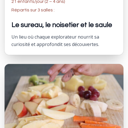
21 enfants/jour (2 – 4 ans)
Répartis sur 3 salles :
Le sureau, le noisetier et le saule
Un lieu où chaque explorateur nourrit sa
curiosité et approfondit ses découvertes.