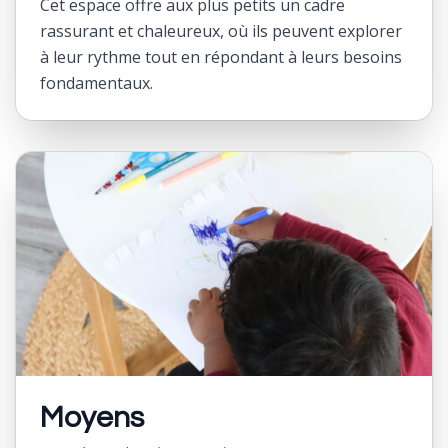
Cet espace offre aux plus petits un cadre
rassurant et chaleureux, où ils peuvent explorer
à leur rythme tout en répondant à leurs besoins
fondamentaux.
Moyens