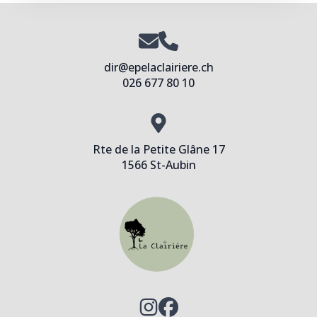
dir@epelaclairiere.ch
026 677 80 10
Rte de la Petite Glâne 17
1566 St-Aubin