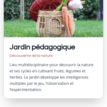
Jardin pédagogique
Découverte de la nature
Lieu multidisciplinaire pour découvrir la nature
et ses cycles en cultivant fruits, légumes et
herbes. Le jardin développe les intelligences
multiples par le jeu, l’observation et
l’expérimentation.