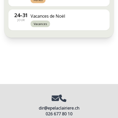
24–31
Vacances de Noël
JOUR
Vacances
dir@epelaclairiere.ch
026 677 80 10