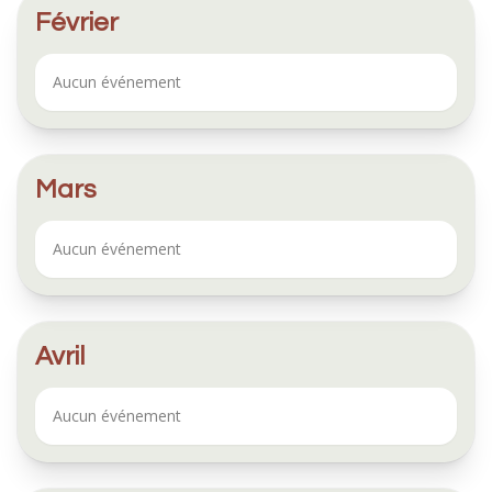
Février
Aucun événement
Mars
Aucun événement
Avril
Aucun événement