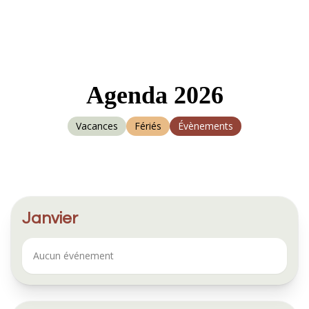
Agenda 2026
Vacances
Fériés
Évènements
Janvier
Aucun événement