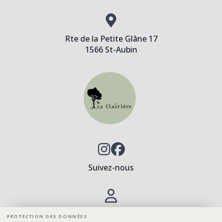
Rte de la Petite Glâne 17
1566 St-Aubin
Suivez-nous
Inscriptions
PROTECTION DES DONNÉES