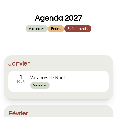
Agenda 2027
Vacances
Fériés
Évènements
Janvier
1
Vacances de Noël
JOUR
Vacances
Février