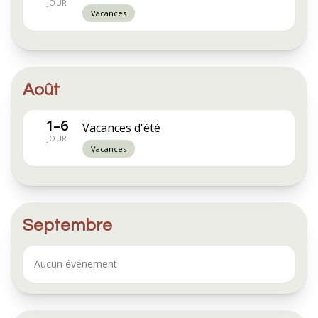
JOUR
Vacances
Août
1–6
Vacances d'été
JOUR
Vacances
Septembre
Aucun événement