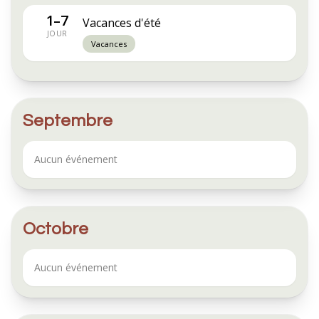
1–7
Vacances d'été
JOUR
Vacances
Septembre
Aucun événement
Octobre
Aucun événement