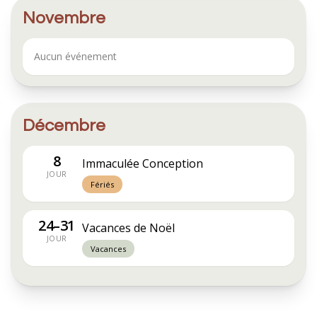
Novembre
Aucun événement
Décembre
8
Immaculée Conception
JOUR
Fériés
24–31
Vacances de Noël
JOUR
Vacances