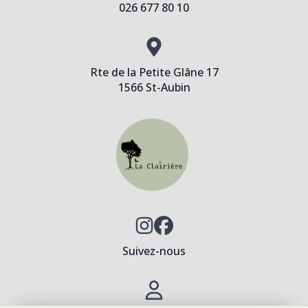
026 677 80 10
Rte de la Petite Glâne 17
1566 St-Aubin
Suivez-nous