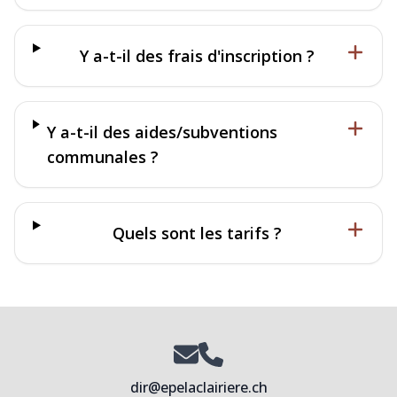
Y a-t-il des frais d'inscription ?
Y a-t-il des aides/subventions
communales ?
Quels sont les tarifs ?
dir@epelaclairiere.ch