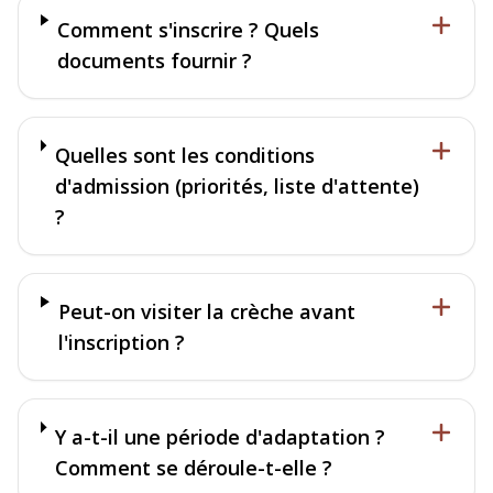
Comment s'inscrire ? Quels
documents fournir ?
Quelles sont les conditions
d'admission (priorités, liste d'attente)
?
Peut-on visiter la crèche avant
l'inscription ?
Y a-t-il une période d'adaptation ?
Comment se déroule-t-elle ?