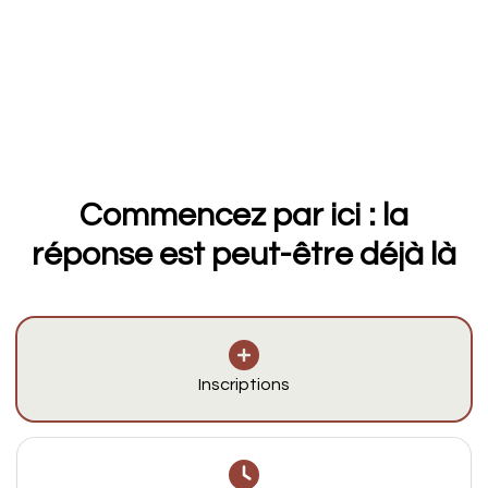
Commencez par ici : la
réponse est peut-être déjà là
Inscriptions